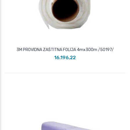
3M PROVIDNA ZAŠTITNA FOLIJA 4mx300m /50197/
16.196,22