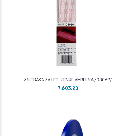
3M TRAKA ZA LEPLJENJE AMBLEMA /08069/
7.603,20