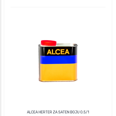
ALCEA HERTER ZA SATEN BOJU 0.5/1