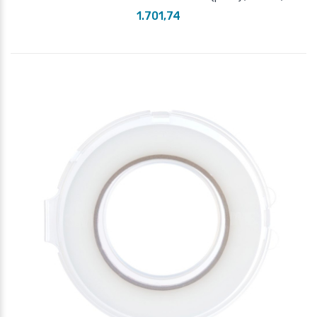
1.701,74