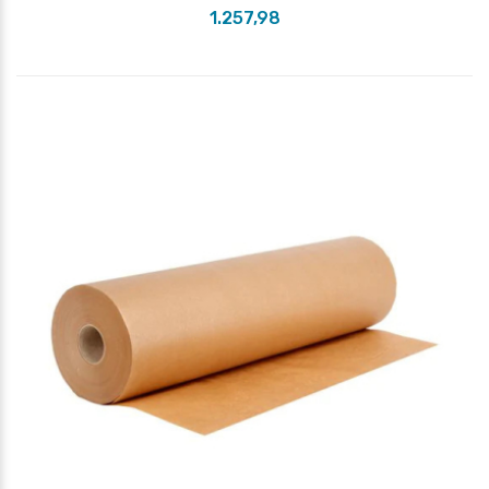
1.257,98