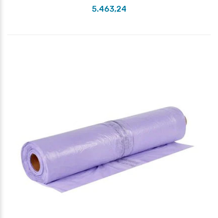
5.463,24