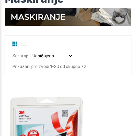
Sortiraj:
Prikazani proizvodi 1-20 od ukupno 72