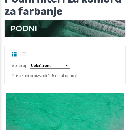
za farbanje
Sortiraj:
Prikazani proizvodi 1-5 od ukupno 5