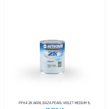
8/
PP64 2K AKRIL BAZA PEARL VIOLET MEDIUM 1L