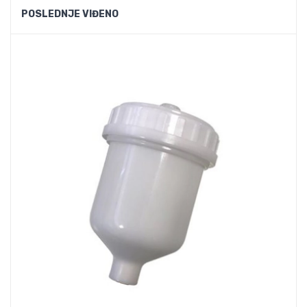
POSLEDNJE VIĐENO