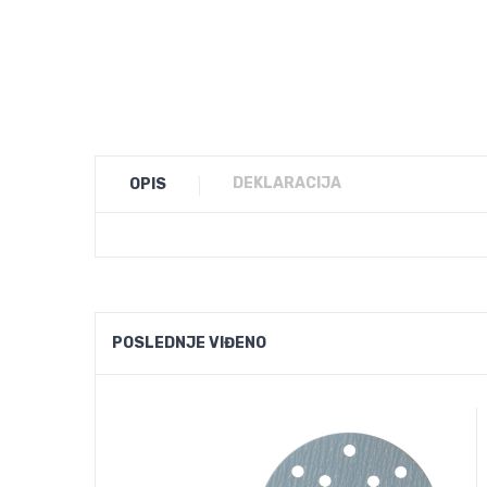
DEKLARACIJA
OPIS
POSLEDNJE VIĐENO