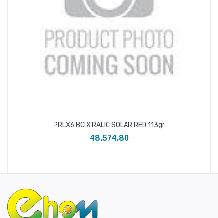
PRLX6 BC XIRALIC SOLAR RED 113gr
48.574,80