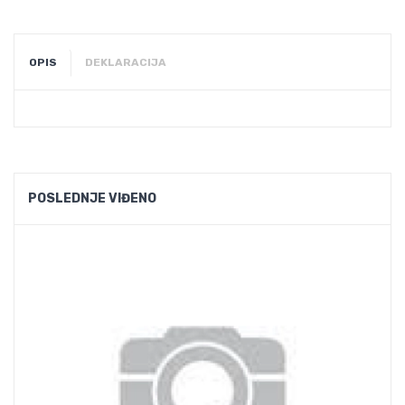
OPIS
DEKLARACIJA
POSLEDNJE VIĐENO