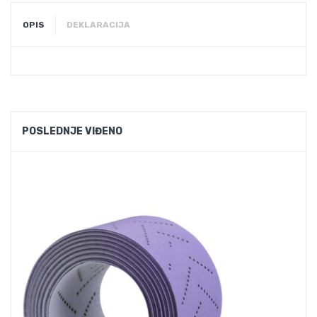
OPIS
DEKLARACIJA
POSLEDNJE VIĐENO