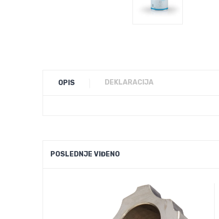
DEKLARACIJA
OPIS
POSLEDNJE VIĐENO