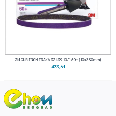
3M CUBITRON TRAKA 33439 10/1 60+ (10x330mm)
439,61