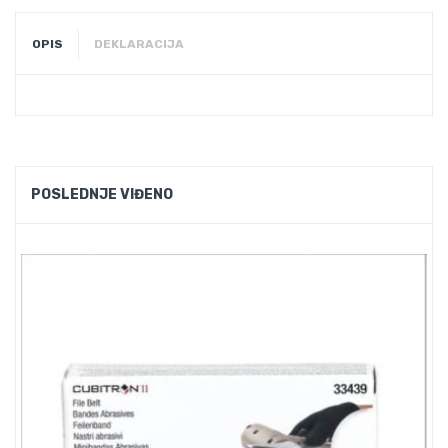
OPIS
DEKLARACIJA
POSLEDNJE VIĐENO