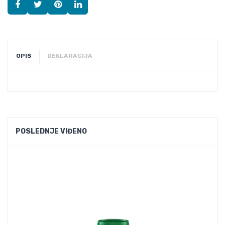
OPIS
DEKLARACIJA
POSLEDNJE VIĐENO