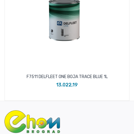
F7511 DELFLEET ONE BOJA TRACE BLUE 1L
13.022,19