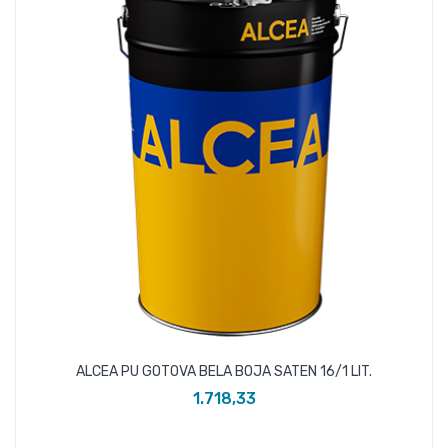
ALCEA PU GOTOVA BELA BOJA SATEN 16/1 LIT.
1.718,33