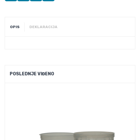
OPIS
DEKLARACIJA
POSLEDNJE VIĐENO