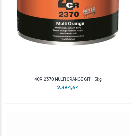
4CR 2370 MULTI ORANGE GIT 1,5kg
2.384,64