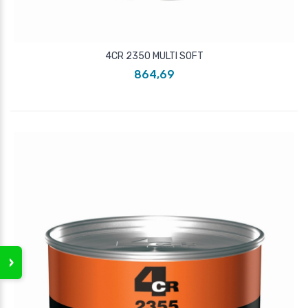
4CR 2350 MULTI SOFT
864,69
›