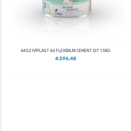
A652 IVIPLAST 66 FLEXIBILNI CEMENT GIT 1.5KG
4.596,48