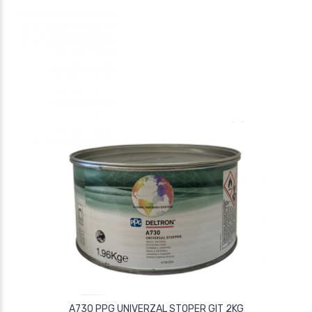
A730 PPG UNIVERZAL STOPER GIT 2KG