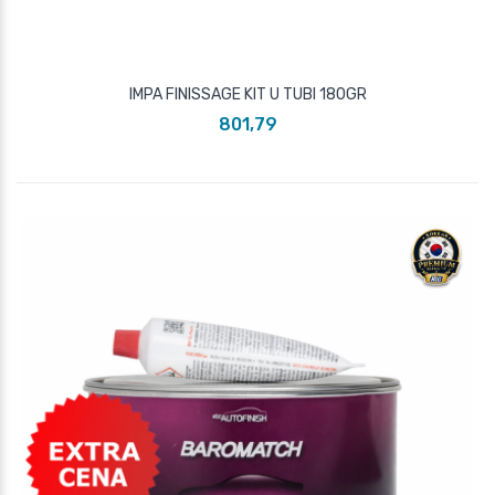
IMPA FINISSAGE KIT U TUBI 180GR
801,79