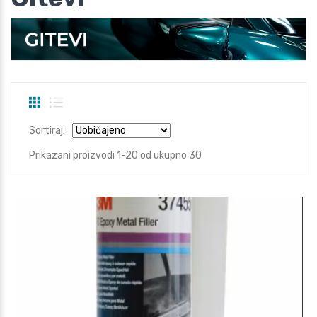
Sortiraj:
Prikazani proizvodi 1-20 od ukupno 30