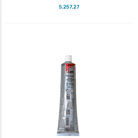
5.257,27