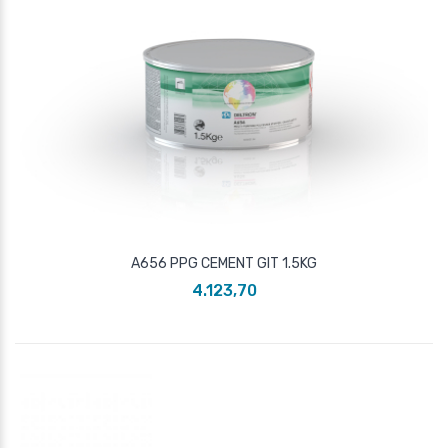
A656 PPG CEMENT GIT 1.5KG
4.123,70