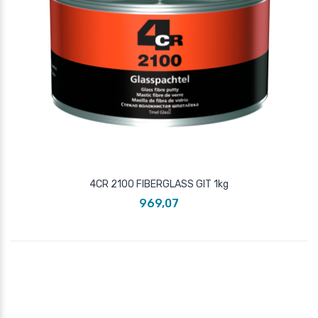
4CR 2100 FIBERGLASS GIT 1kg
969,07