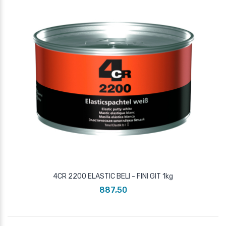
4CR 2200 ELASTIC BELI - FINI GIT 1kg
887,50