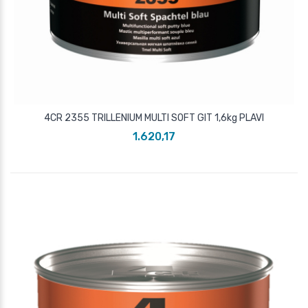
4CR 2355 TRILLENIUM MULTI SOFT GIT 1,6kg PLAVI
1.620,17