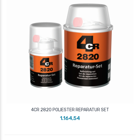
4CR 2820 POLIESTER REPARATUR SET
1.164,54