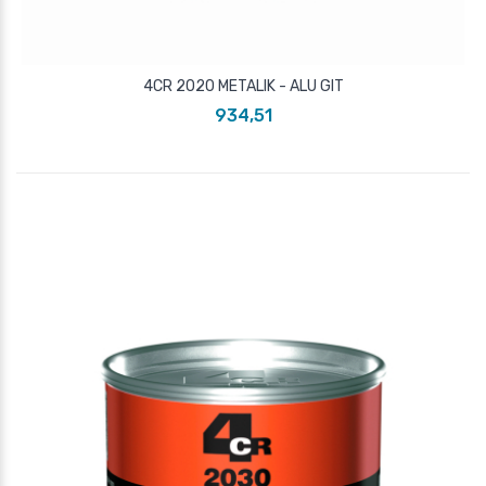
4CR 2020 METALIK - ALU GIT
934,51