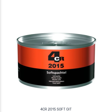
4CR 2015 SOFT GIT