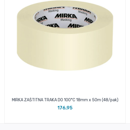
MIRKA ZAŠTITNA TRAKA DO 100°C 18mm x 50m (48/pak)
176,95