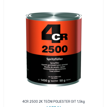
4CR 2500 2K TEČNI POLIESTER GIT 1,5kg