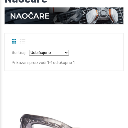
Sortiraj:
Prikazani proizvodi 1-1 od ukupno 1