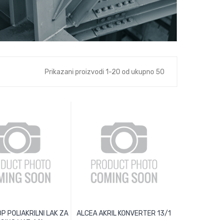
Prikazani proizvodi 1-20 od ukupno 50
P POLIAKRILNI LAK ZA
ALCEA AKRIL KONVERTER 13/1